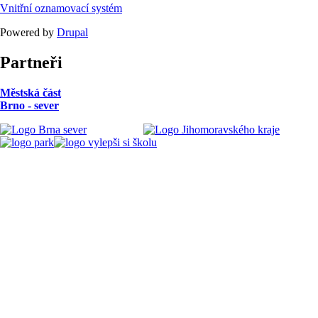
Vnitřní oznamovací systém
Powered by
Drupal
Partneři
Městská část
Brno - sever